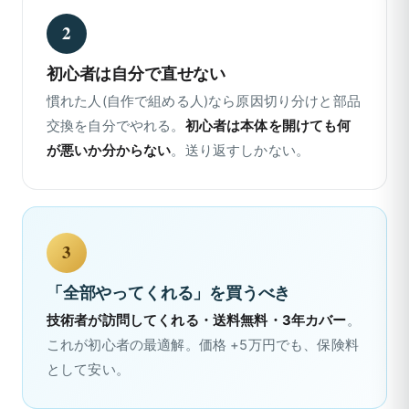
2
初心者は自分で直せない
慣れた人(自作で組める人)なら原因切り分けと部品
交換を自分でやれる。
初心者は本体を開けても何
が悪いか分からない
。送り返すしかない。
3
「全部やってくれる」を買うべき
技術者が訪問してくれる・送料無料・3年カバー
。
これが初心者の最適解。価格 +5万円でも、保険料
として安い。