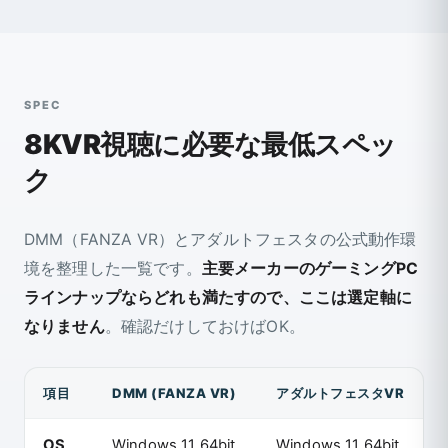
SPEC
8KVR視聴に必要な最低スペッ
ク
DMM（FANZA VR）とアダルトフェスタの公式動作環
境を整理した一覧です。
主要メーカーのゲーミングPC
ラインナップならどれも満たすので、ここは選定軸に
なりません
。確認だけしておけばOK。
項目
DMM (FANZA VR)
アダルトフェスタVR
OS
Windows 11 64bit
Windows 11 64bit