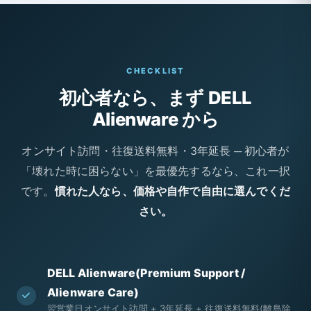
CHECKLIST
初心者なら、まず DELL
Alienware から
オンサイト訪問・往復送料無料・3年延長 ─ 初心者が
「壊れた時に困らない」を最優先するなら、これ一択
です。
慣れた人なら、価格や自作で自由に選んでくだ
さい。
DELL Alienware(Premium Support /
Alienware Care)
翌営業日オンサイト訪問 + 3年延長 + 往復送料無料(離島除