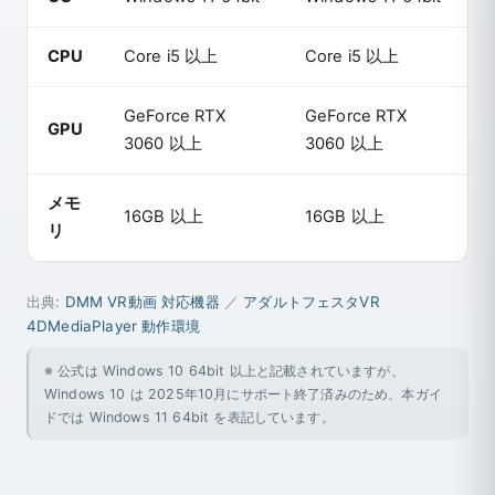
CPU
Core i5 以上
Core i5 以上
GeForce RTX
GeForce RTX
GPU
3060 以上
3060 以上
メモ
16GB 以上
16GB 以上
リ
出典:
DMM VR動画 対応機器
／
アダルトフェスタVR
4DMediaPlayer 動作環境
※ 公式は Windows 10 64bit 以上と記載されていますが、
Windows 10 は 2025年10月にサポート終了済みのため、本ガイ
ドでは Windows 11 64bit を表記しています。